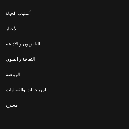
أسلوب الحياة
الأخبار
التلفزيون و الاذاعة
الثقافة و الفنون
الرياضة
المهرجانات والفعاليات
مسرح