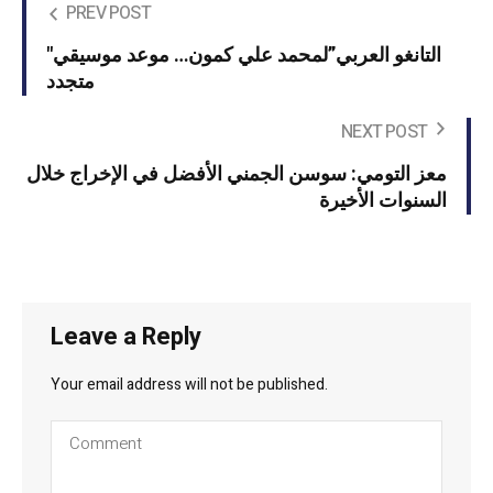
PREV POST
"التانغو العربي”لمحمد علي كمون… موعد موسيقي
متجدد
NEXT POST
معز التومي: سوسن الجمني الأفضل في الإخراج خلال
السنوات الأخيرة
Leave a Reply
Your email address will not be published.