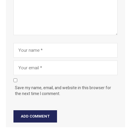
Save my name, email, and website in this browser for
the next time I comment.