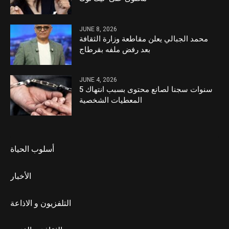
JUNE 8, 2026
محمد الجبالي يعلن مقاطعة وزارة الثقافة
بعد رفض ملفه بقرطاج
JUNE 4, 2026
5 سنوات سجنا لصانع محتوى بسبب انتهاك
المعطيات الشخصية
أسلوب الحياة
الأخبار
التلفزيون و الاذاعة