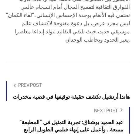
الفوارق الثقافية لتفسح المجال أمام انسجام عالمي
تحتفي فيه الأنغام بوحدة الإحساس الإنساني. “لقاء الكمان”
ليس مجرد عرض، بل دعوة مفتوحة لاكتشاف عالم
موسيقي جديد، حيث تلتقي التقاليد لتولد إبداعا معاصرا
يعبر الحدود ويخاطب الوجدان.
PREV POST
هاندا أرتشيل تكشف حقيقة توقيفها في قضية مخدرات
NEXT POST
عبد الحميد بوشناق: تجربة التمثيل في “المطبعة”
ممتعة.. وأعمل على إنهاء فيلمي الطويل الرابع