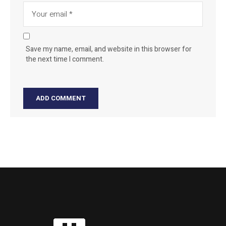
Save my name, email, and website in this browser for
the next time I comment.