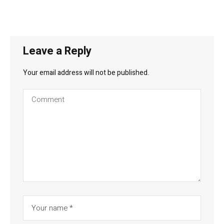
Leave a Reply
Your email address will not be published.