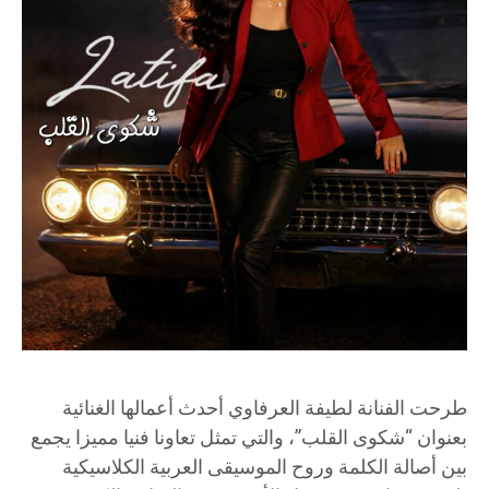
طرحت الفنانة لطيفة العرفاوي أحدث أعمالها الغنائية
بعنوان “شكوى القلب”، والتي تمثل تعاونا فنيا مميزا يجمع
بين أصالة الكلمة وروح الموسيقى العربية الكلاسيكية