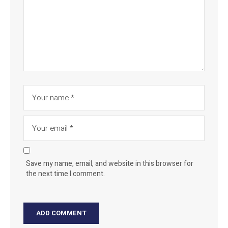
Save my name, email, and website in this browser for
the next time I comment.