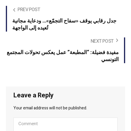
PREV POST
جدل رقابي يوقف «سفاح التجمّع»… ودعاية مجانية
تُعيده إلى الواجهة
NEXT POST
مفيدة فضيلة: “المطبعة” عمل يعكس تحولات المجتمع
التونسي
Leave a Reply
Your email address will not be published.