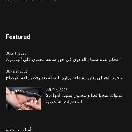
Featured
JULY 1, 2026
الحكم بعدم سماع الدعوى في حق صانعة محتوى على ‘تيك توك’
JUNE 8, 2026
محمد الجبالي يعلن مقاطعة وزارة الثقافة بعد رفض ملفه بقرطاج
JUNE 4, 2026
5 سنوات سجنا لصانع محتوى بسبب انتهاك
المعطيات الشخصية
أسلوب الحياة