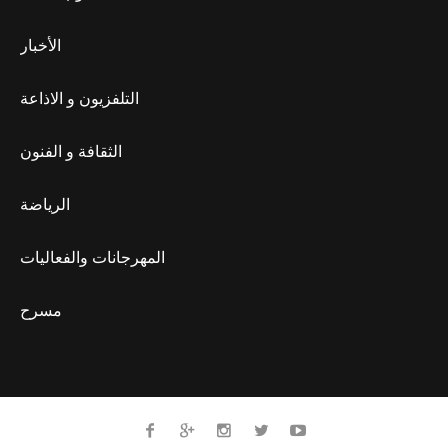
الأخبار
التلفزيون و الاذاعة
الثقافة و الفنون
الرياضة
المهرجانات والفعاليات
مسرح