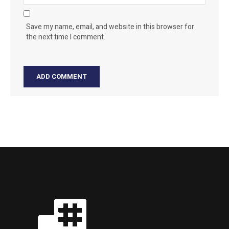
Save my name, email, and website in this browser for
the next time I comment.