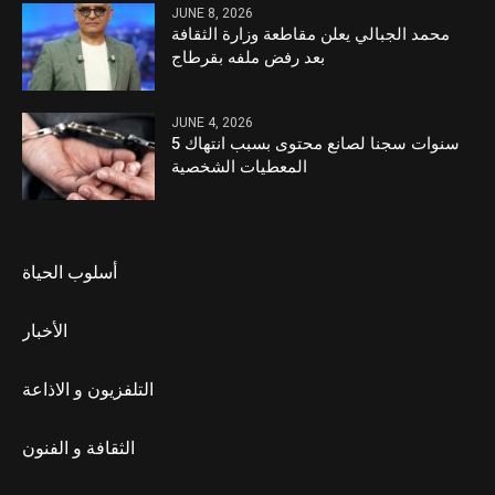
JUNE 8, 2026
محمد الجبالي يعلن مقاطعة وزارة الثقافة
بعد رفض ملفه بقرطاج
JUNE 4, 2026
5 سنوات سجنا لصانع محتوى بسبب انتهاك
المعطيات الشخصية
أسلوب الحياة
الأخبار
التلفزيون و الاذاعة
الثقافة و الفنون