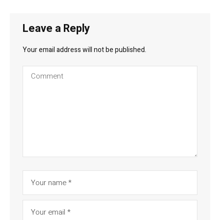
Leave a Reply
Your email address will not be published.