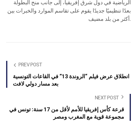
الرياضية في دول شرق إفريقيا، إلى جانب منح البطولة
بعدًا تنظيميًا جديدًا يقوم على تقاسم الموارد والخبرات بين
أكثر من بلد مضيف.
PREV POST
انطلاق عرض فيلم “الروندة 13” في القاعات التونسية
بعد مسار دولي لافت
NEXT POST
قرعة كأس إفريقيا للأمم لأقل من 17 سنة: تونس في
مجموعة قوية مع المغرب ومصر