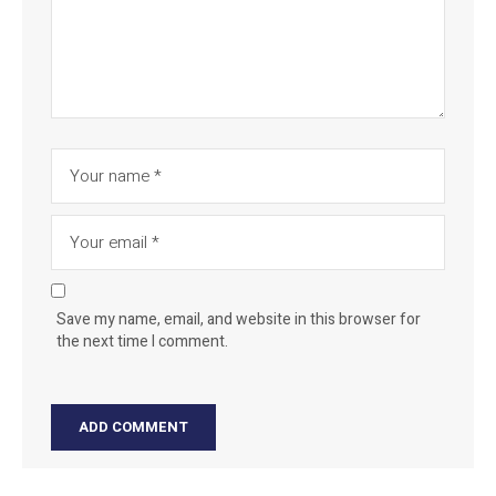
Save my name, email, and website in this browser for
the next time I comment.