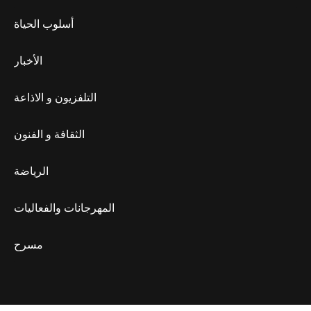
أسلوب الحياة
الأخبار
التلفزيون و الاذاعة
الثقافة و الفنون
الرياضة
المهرجانات والفعاليات
مسرح