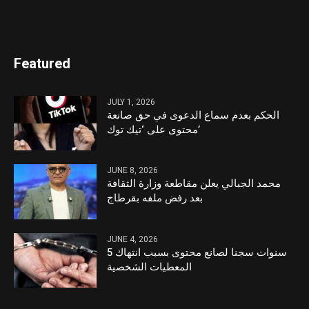
Featured
JULY 1, 2026
الحكم بعدم سماع الدعوى في حق صانعة
محتوى على ‘تيك توك’
JUNE 8, 2026
محمد الجبالي يعلن مقاطعة وزارة الثقافة
بعد رفض ملفه بقرطاج
JUNE 4, 2026
5 سنوات سجنا لصانع محتوى بسبب انتهاك
المعطيات الشخصية