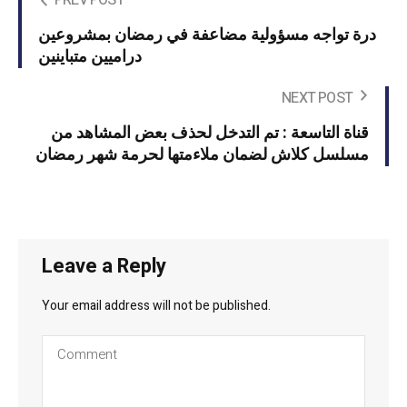
PREV POST
درة تواجه مسؤولية مضاعفة في رمضان بمشروعين
دراميين متباينين
NEXT POST
قناة التاسعة : تم التدخل لحذف بعض المشاهد من
مسلسل كلاش لضمان ملاءمتها لحرمة شهر رمضان
Leave a Reply
Your email address will not be published.