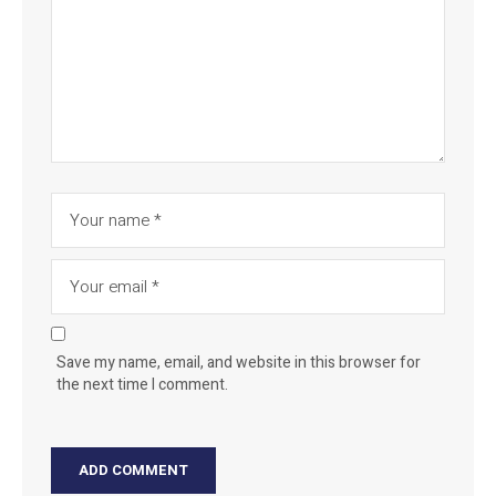
Save my name, email, and website in this browser for
the next time I comment.