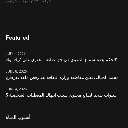
والترفيه الأكثر حرفية بتونس
Featured
JULY 1, 2026
الحكم بعدم سماع الدعوى في حق صانعة محتوى على ‘تيك توك’
JUNE 8, 2026
محمد الجبالي يعلن مقاطعة وزارة الثقافة بعد رفض ملفه بقرطاج
JUNE 4, 2026
5 سنوات سجنا لصانع محتوى بسبب انتهاك المعطيات الشخصية
أسلوب الحياة