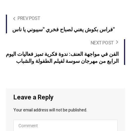
PREV POST
فراس بكوش يغني لصباح فخري "سيبوني يا ناس"
NEXT POST
الفن في مواجهة العنف: ندوة فكرية تميز فعاليات اليوم
الرابع من مهرجان سوسة لفيلم الطفولة والشباب
Leave a Reply
Your email address will not be published.