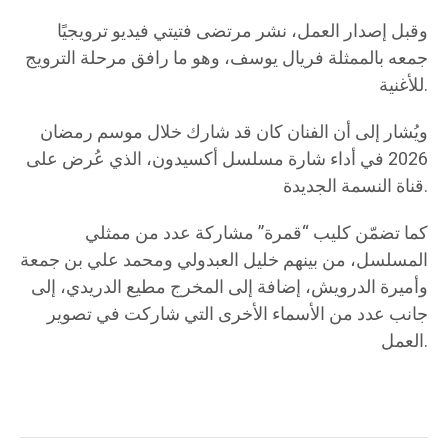
وقبل إصدار العمل، نشر مرتضى فتيتي فيديو ترويجيًا
جمعه بالممثلة فريال يوسف، وهو ما رافق مرحلة الترويج
للأغنية.
ويُشار إلى أن الفنان كان قد شارك خلال موسم رمضان
2026 في أداء شارة مسلسل أكسيدون، الذي عُرض على
قناة النسمة الجديدة.
كما تضمّن كليب “قمرة” مشاركة عدد من ممثلي
المسلسل، من بينهم خليل العبدولي ومحمد علي بن جمعة
وأميرة الدرويش، إضافة إلى المخرج مطيع الدريدي، إلى
جانب عدد من الأسماء الأخرى التي شاركت في تصوير
العمل.