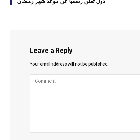
دول تعلن رسميا عن موعد شهر رمضان
Leave a Reply
Your email address will not be published.