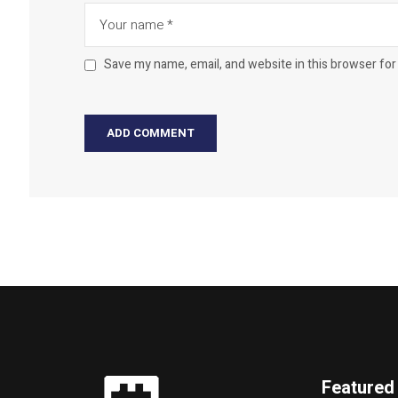
Save my name, email, and website in this browser for
Featured