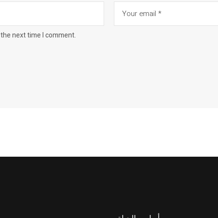
 the next time I comment.