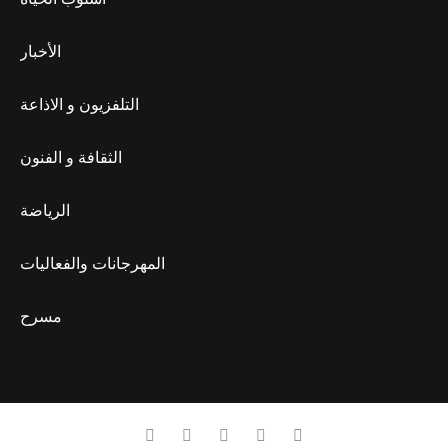
الأخبار
التلفزيون و الاذاعة
الثقافة و الفنون
الرياضة
المهرجانات والفعاليات
مسرح