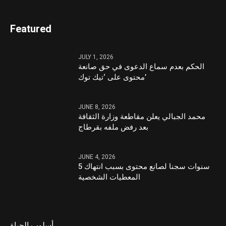
Featured
JULY 1, 2026
الحكم بعدم سماع الدعوى في حق صانعة
محتوى على ‘تيك توك’
JUNE 8, 2026
محمد الجبالي يعلن مقاطعة وزارة الثقافة
بعد رفض ملفه بقرطاج
JUNE 4, 2026
5 سنوات سجنا لصانع محتوى بسبب انتهاك
المعطيات الشخصية
أسلوب الحياة