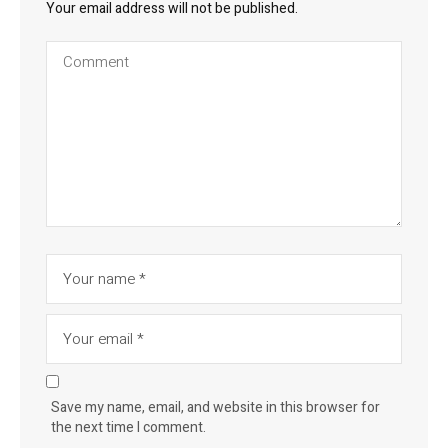
Your email address will not be published.
Save my name, email, and website in this browser for
the next time I comment.