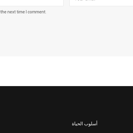
 the next time I comment.
أسلوب الحياة