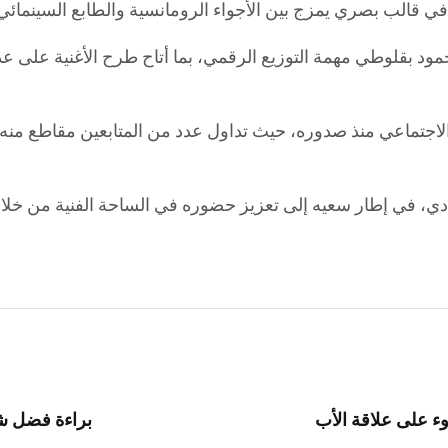
الاجتماعي منذ صدوره، حيث تداول عدد من المتابعين مقاطع منه،
يادي، في إطار سعيه إلى تعزيز حضوره في الساحة الفنية من خلال
ء على علاقة الأب
براءة فضل شاكر أمام