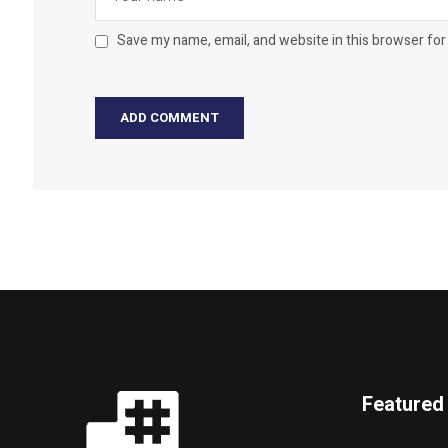
Save my name, email, and website in this browser for
Featured