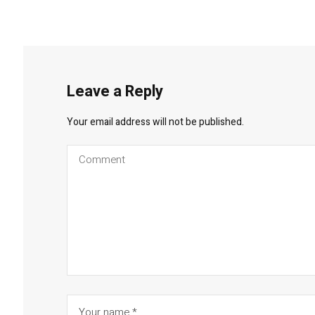
Leave a Reply
Your email address will not be published.