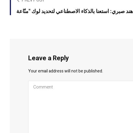
Leave a Reply
Your email address will not be published.