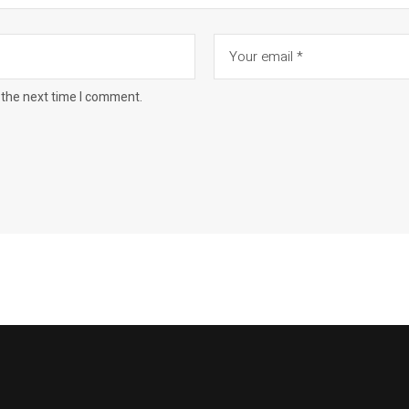
 the next time I comment.