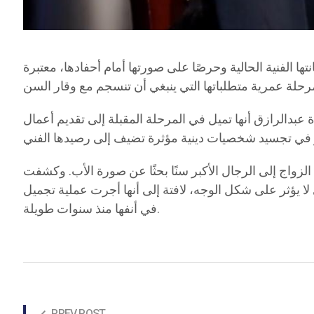
انتها الفنية الحالية وحرصًا على صورتها أمام أحفادها، معتبرة
 عبدالرازق أنها تميل في المرحلة المقبلة إلى تقديم أعمال
لزواج إلى الرجال الأكبر سنًا بحثًا عن صورة الأب. وكشفت
 لا يؤثر على شكل الوجه، لافتة إلى أنها أجرت عملية تجميل
في أنفها منذ سنوات طويلة.
PREV POST