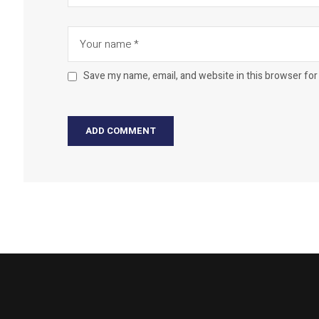
Save my name, email, and website in this browser for