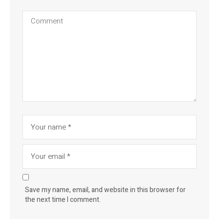
Save my name, email, and website in this browser for
the next time I comment.