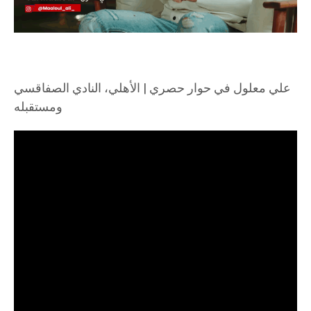
علي معلول في حوار حصري | الأهلي، النادي الصفاقسي
ومستقبله