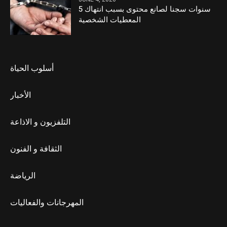
5 سنوات سجنا لصانع محتوى بسبب انتهاك
المعطيات الشخصية
أسلوب الحياة
الأخبار
التلفزيون و الاذاعة
الثقافة و الفنون
الرياضة
المهرجانات والفعاليات