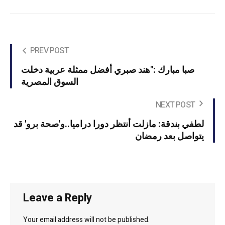
PREV POST
صبا مبارك :"هند صبري أفضل ممثلة عربية دخلت
السوق المصرية
NEXT POST
لطفي بندقة: مازلت أنتظر دورا دراميا..و'صحة برو' قد
يتواصل بعد رمضان
Leave a Reply
Your email address will not be published.