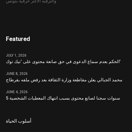
والترفيه الأكثر حرفية بتونس
Featured
JULY 1, 2026
الحكم بعدم سماع الدعوى في حق صانعة محتوى على ‘تيك توك’
JUNE 8, 2026
محمد الجبالي يعلن مقاطعة وزارة الثقافة بعد رفض ملفه بقرطاج
JUNE 4, 2026
5 سنوات سجنا لصانع محتوى بسبب انتهاك المعطيات الشخصية
أسلوب الحياة