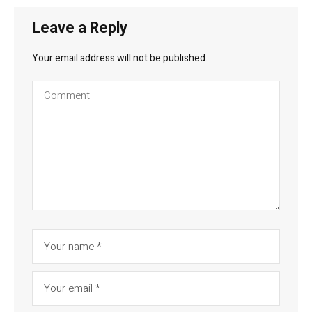
Leave a Reply
Your email address will not be published.