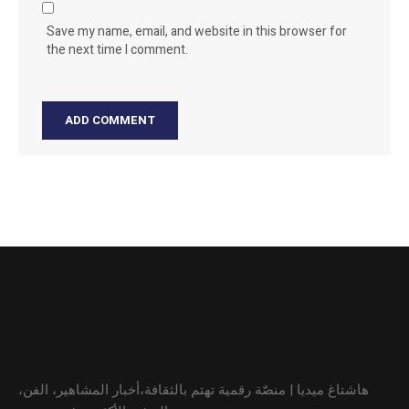
Save my name, email, and website in this browser for
the next time I comment.
هاشتاغ ميديا | منصّة رقمية تهتم بالثقافة،أخبار المشاهير، الفن،