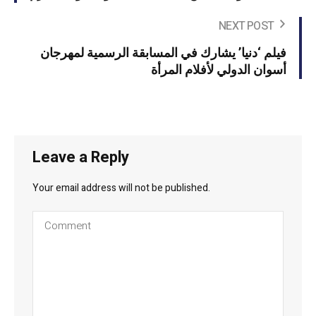
NEXT POST
فيلم ‘دنيا’ يشارك في المسابقة الرسمية لمهرجان
أسوان الدولي لأفلام المرأة
Leave a Reply
Your email address will not be published.