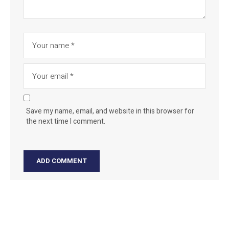
Save my name, email, and website in this browser for
the next time I comment.