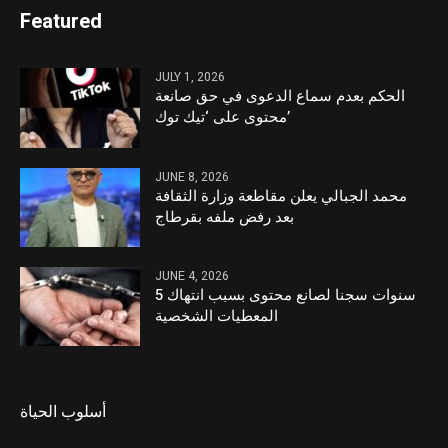
Featured
JULY 1, 2026
الحكم بعدم سماع الدعوى في حق صانعة
محتوى على ‘تيك توك’
JUNE 8, 2026
محمد الجبالي يعلن مقاطعة وزارة الثقافة
بعد رفض ملفه بقرطاج
JUNE 4, 2026
5 سنوات سجنا لصانع محتوى بسبب انتهاك
المعطيات الشخصية
أسلوب الحياة