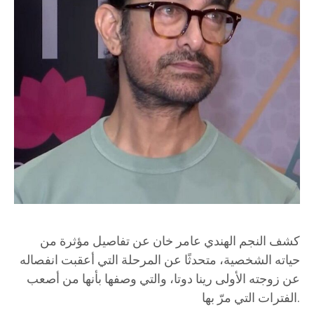
كشف النجم الهندي عامر خان عن تفاصيل مؤثرة من
حياته الشخصية، متحدثًا عن المرحلة التي أعقبت انفصاله
عن زوجته الأولى رينا دوتا، والتي وصفها بأنها من أصعب
الفترات التي مرّ بها.