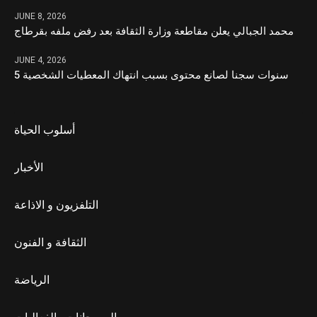
JUNE 8, 2026
محمد الجبالي يعلن مقاطعة وزارة الثقافة بعد رفض ملفه بقرطاج
JUNE 4, 2026
5 سنوات سجنا لصانع محتوى بسبب انتهاك المعطيات الشخصية
أسلوب الحياة
الأخبار
التلفزيون و الاذاعة
الثقافة و الفنون
الرياضة