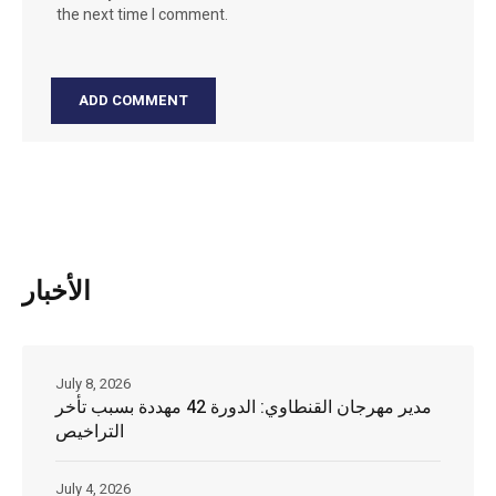
the next time I comment.
الأخبار
July 8, 2026
مدير مهرجان القنطاوي: الدورة 42 مهددة بسبب تأخر
التراخيص
July 4, 2026