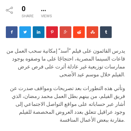
0
...
SHARE
VIEWS
يدرس القائمون على فيلم “أسد” إمكانية سحب العمل من
قاعات السينما المصرية، احتجاجًا على ما وصفوه بوجود
ممارسات توزيعية غير عادلة أثرت على فرص عرض
الفيلم خلال موسم عيد الأضحى.
وتأتي هذه التطورات بعد تصريحات ومواقف صدرت عن
فريق الفيلم، من بينهم بطل العمل محمد رمضان، الذي
أشار عبر حساباته على مواقع التواصل الاجتماعي إلى
وجود عراقيل تتعلق بعدد العروض المخصصة للفيلم
مقارنة ببعض الأعمال المنافسة.