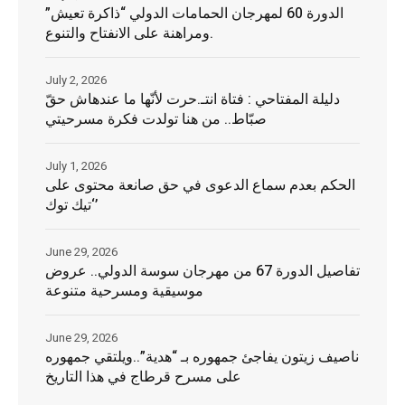
الدورة 60 لمهرجان الحمامات الدولي “ذاكرة تعيش”
ومراهنة على الانفتاح والتنوع.
July 2, 2026
دليلة المفتاحي : فتاة انتـ.حرت لأنّها ما عندهاش حقّ
صبّاط.. من هنا تولدت فكرة مسرحيتي
July 1, 2026
الحكم بعدم سماع الدعوى في حق صانعة محتوى على
‘تيك توك’
June 29, 2026
تفاصيل الدورة 67 من مهرجان سوسة الدولي.. عروض
موسيقية ومسرحية متنوعة
June 29, 2026
ناصيف زيتون يفاجئ جمهوره بـ “هدية”..ويلتقي جمهوره
على مسرح قرطاج في هذا التاريخ