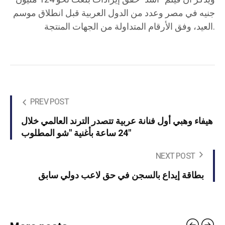
جنيه في مصر وعدد من الدول العربية قبل انطلاق موسم
العيد، وفق الأرقام المتداولة من الجهات المنتجة.
PREV POST
هيفاء وهبي أول فنانة عربية تتصدر الترند العالمي خلال
24 ساعة بأغنية "شو المطلوب"
NEXT POST
بطاقة إيداع بالسجن في حق لاعب دولي سابق