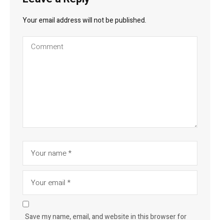
Your email address will not be published.
Save my name, email, and website in this browser for