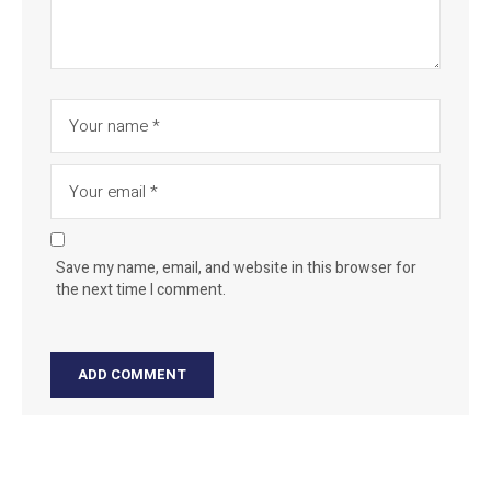
Save my name, email, and website in this browser for
the next time I comment.