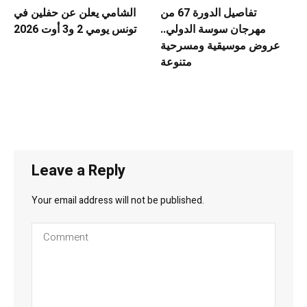
تفاصيل الدورة 67 من
الشامي يعلن عن حفلين في
مهرجان سوسة الدولي..
تونس يومي 2 و3 أوت 2026
عروض موسيقية ومسرحية
متنوعة
Leave a Reply
Your email address will not be published.