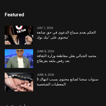
Featured
JULY 1, 2026
الحكم بعدم سماع الدعوى في حق صانعة
محتوى على ‘تيك توك’
JUNE 8, 2026
محمد الجبالي يعلن مقاطعة وزارة الثقافة
بعد رفض ملفه بقرطاج
JUNE 4, 2026
5 سنوات سجنا لصانع محتوى بسبب انتهاك
المعطيات الشخصية