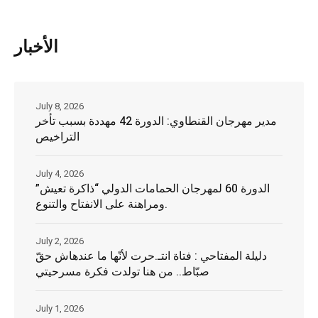
الأخبار
July 8, 2026
مدير مهرجان القنطاوي: الدورة 42 مهددة بسبب تأخر
التراخيص
July 4, 2026
الدورة 60 لمهرجان الحمامات الدولي “ذاكرة تعيش”
ومراهنة على الانفتاح والتنوع.
July 2, 2026
دليلة المفتاحي : فتاة انتـ.حرت لأنّها ما عندهاش حقّ
صبّاط.. من هنا تولدت فكرة مسرحيتي
July 1, 2026