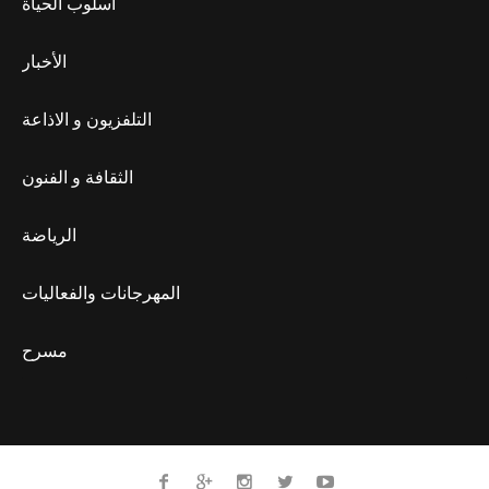
أسلوب الحياة
الأخبار
التلفزيون و الاذاعة
الثقافة و الفنون
الرياضة
المهرجانات والفعاليات
مسرح