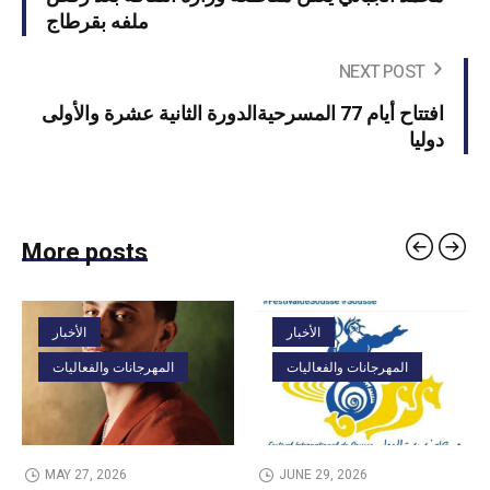
ملفه بقرطاج
NEXT POST
افتتاح أيام 77 المسرحيةالدورة الثانية عشرة والأولى
دوليا
More posts
الأخبار
الأخبار
المهرجانات والفعاليات
المهرجانات والفعاليات
MAY 27, 2026
JUNE 29, 2026