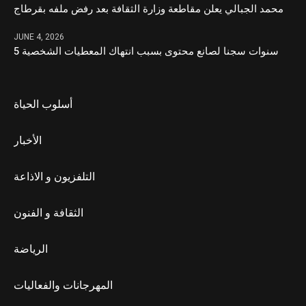
محمد الجبالي يعلن مقاطعة وزارة الثقافة بعد رفض ملفه بقرطاج
JUNE 4, 2026
5 سنوات سجنا لصانع محتوى بسبب انتهاك المعطيات الشخصية
أسلوب الحياة
الأخبار
التلفزيون و الاذاعة
الثقافة و الفنون
الرياضة
المهرجانات والفعاليات