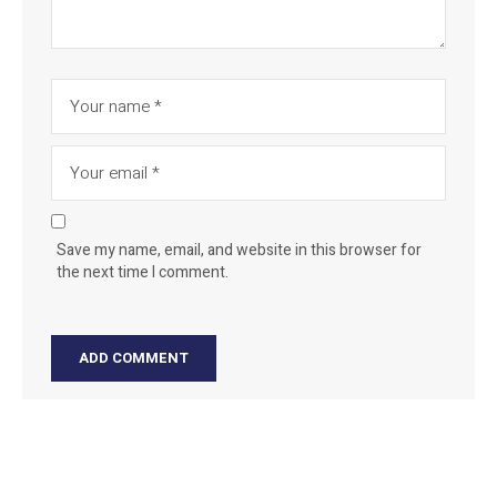
Save my name, email, and website in this browser for
the next time I comment.