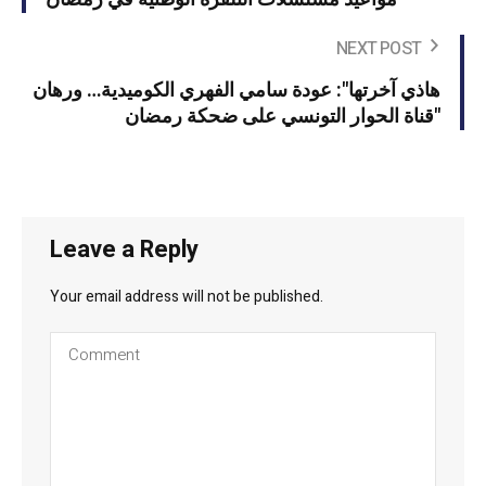
NEXT POST
هاذي آخرتها": عودة سامي الفهري الكوميدية… ورهان
قناة الحوار التونسي على ضحكة رمضان"
Leave a Reply
Your email address will not be published.