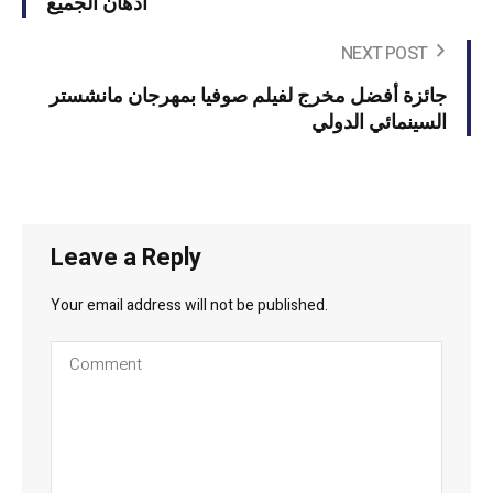
أذهان الجميع'
NEXT POST
جائزة أفضل مخرج لفيلم صوفيا بمهرجان مانشستر
السينمائي الدولي
Leave a Reply
Your email address will not be published.