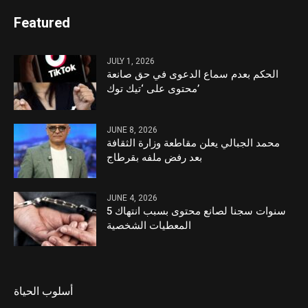
Featured
JULY 1, 2026
الحكم بعدم سماع الدعوى في حق صانعة
محتوى على ‘تيك توك’
JUNE 8, 2026
محمد الجبالي يعلن مقاطعة وزارة الثقافة
بعد رفض ملفه بقرطاج
JUNE 4, 2026
5 سنوات سجنا لصانع محتوى بسبب انتهاك
المعطيات الشخصية
أسلوب الحياة