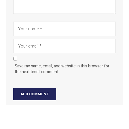
Save my name, email, and website in this browser for
the next time I comment.