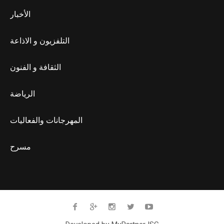
الأخبار
التلفزيون و الاذاعة
الثقافة و الفنون
الرياضة
المهرجانات والفعاليات
مسرح