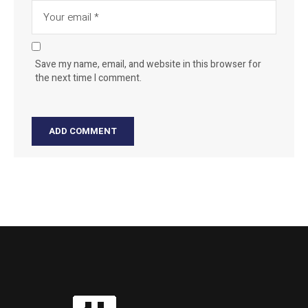
Save my name, email, and website in this browser for
the next time I comment.