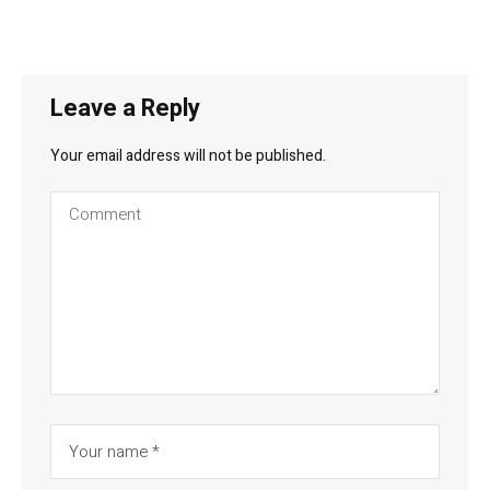
Leave a Reply
Your email address will not be published.