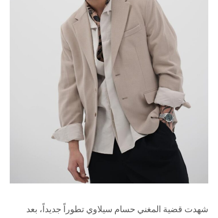
شهدت قضية المغني حسام سيلاوي تطوراً جديداً، بعد