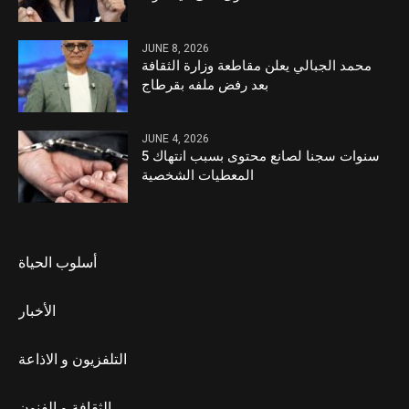
JUNE 8, 2026
محمد الجبالي يعلن مقاطعة وزارة الثقافة
بعد رفض ملفه بقرطاج
JUNE 4, 2026
5 سنوات سجنا لصانع محتوى بسبب انتهاك
المعطيات الشخصية
أسلوب الحياة
الأخبار
التلفزيون و الاذاعة
الثقافة و الفنون