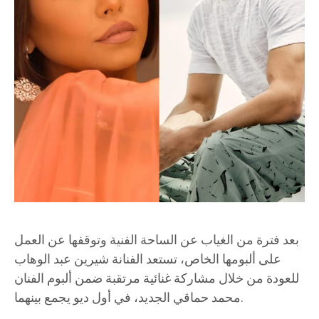
بعد فترة من الغياب عن الساحة الفنية وتوقفها عن العمل
على ألبومها الخاص، تستعد الفنانة شيرين عبد الوهاب
للعودة من خلال مشاركة غنائية مرتقبة ضمن ألبوم الفنان
محمد حماقي الجديد، في أول ديو يجمع بينهما.