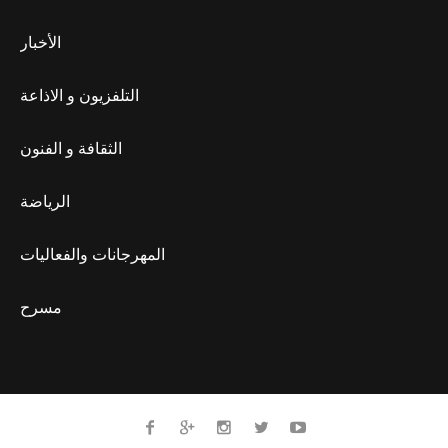
الأخبار
التلفزيون و الاذاعة
الثقافة و الفنون
الرياضة
المهرجانات والفعاليات
مسرح