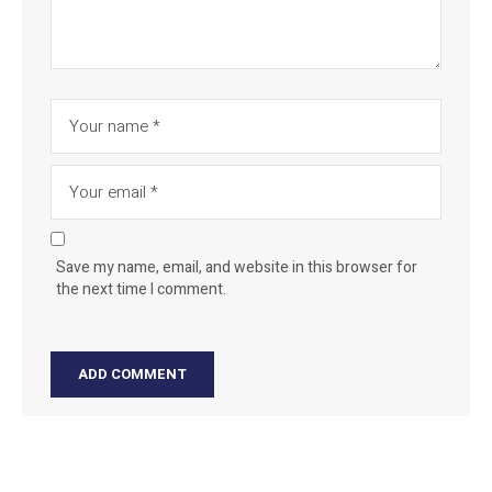
Save my name, email, and website in this browser for
the next time I comment.