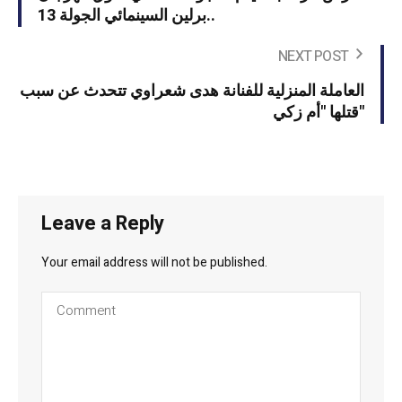
برلين السينمائي الجولة 13..
NEXT POST
العاملة المنزلية للفنانة هدى شعراوي تتحدث عن سبب
قتلها "أم زكي"
Leave a Reply
Your email address will not be published.