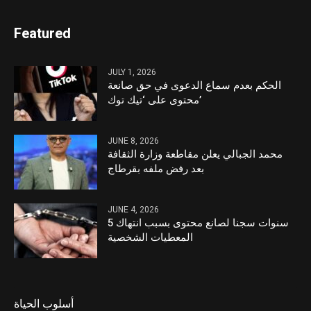
Featured
JULY 1, 2026
الحكم بعدم سماع الدعوى في حق صانعة
محتوى على ‘تيك توك’
JUNE 8, 2026
محمد الجبالي يعلن مقاطعة وزارة الثقافة
بعد رفض ملفه بقرطاج
JUNE 4, 2026
5 سنوات سجنا لصانع محتوى بسبب انتهاك
المعطيات الشخصية
أسلوب الحياة