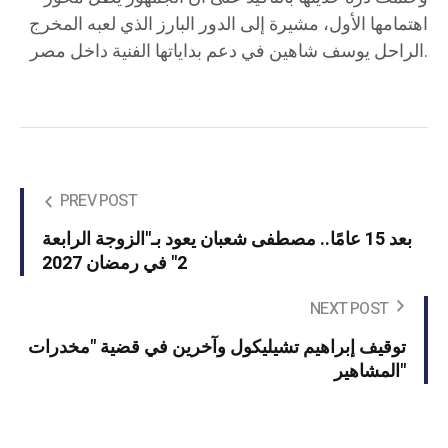
اهتمامها الأول، مشيرة إلى الدور البارز الذي لعبه المخرج
الراحل يوسف شاهين في دعم بداياتها الفنية داخل مصر.
PREV POST
بعد 15 عامًا.. مصطفى شعبان يعود بـ"الزوجة الرابعة
2" في رمضان 2027
NEXT POST
توقيف إبراهيم تشيليكول وآخرين في قضية "مخدرات
المشاهير"