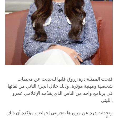
فتحت الممثلة درة زروق قلبها للحديث عن محطات
شخصية ومهنية مؤثرة، وذلك خلال الجزء الثاني من لقائها
في برنامج واحد من الناس الذي يقدّمه الإعلامي عمرو
الليثي.
وتحدثت درة عن مرورها بتجربتي إجهاض، مؤكدة أن ذلك