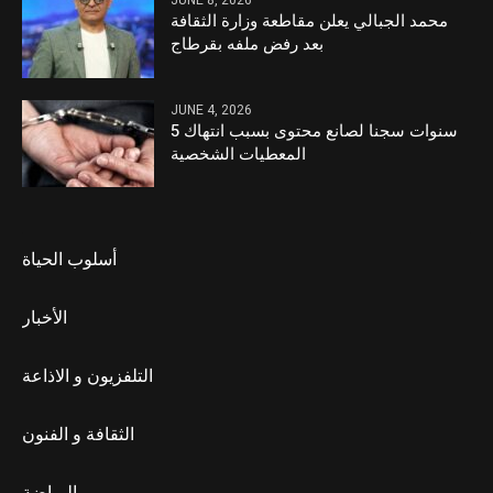
JUNE 8, 2026
محمد الجبالي يعلن مقاطعة وزارة الثقافة
بعد رفض ملفه بقرطاج
JUNE 4, 2026
5 سنوات سجنا لصانع محتوى بسبب انتهاك
المعطيات الشخصية
أسلوب الحياة
الأخبار
التلفزيون و الاذاعة
الثقافة و الفنون
الرياضة