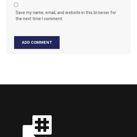
Save my name, email, and website in this browser for
the next time I comment.