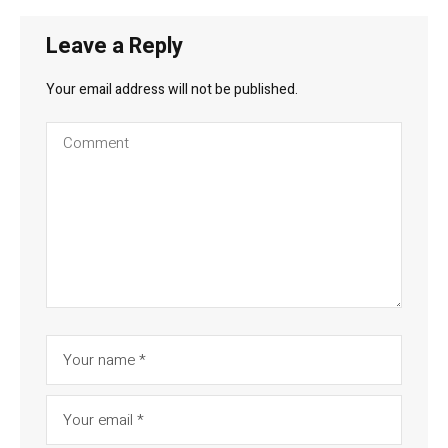
Leave a Reply
Your email address will not be published.