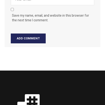
Save my name, email, and website in this browser for
the next time I comment.