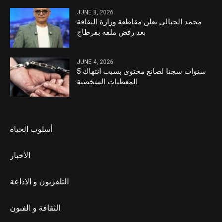
JUNE 8, 2026
محمد الجبالي يعلن مقاطعة وزارة الثقافة
بعد رفض ملفه بقرطاج
JUNE 4, 2026
5 سنوات سجنا لصانع محتوى بسبب انتهاك
المعطيات الشخصية
أسلوب الحياة
الأخبار
التلفزيون و الاذاعة
الثقافة و الفنون