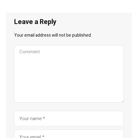
Leave a Reply
Your email address will not be published.