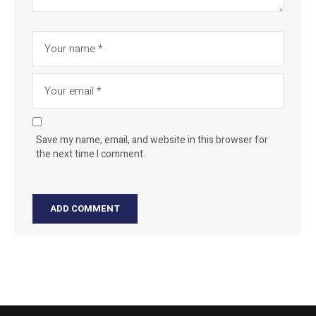
Save my name, email, and website in this browser for
the next time I comment.