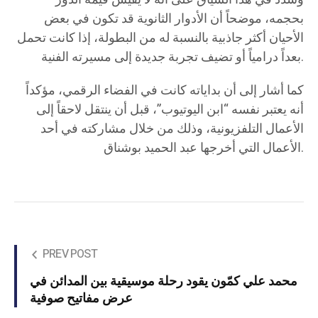
بحجمه، موضحاً أن الأدوار الثانوية قد تكون في بعض
الأحيان أكثر جاذبية بالنسبة له من البطولة، إذا كانت تحمل
بعداً درامياً أو تضيف تجربة جديدة إلى مسيرته الفنية.
كما أشار إلى أن بداياته كانت في الفضاء الرقمي، مؤكداً
أنه يعتبر نفسه “ابن اليوتيوب”، قبل أن ينتقل لاحقاً إلى
الأعمال التلفزيونية، وذلك من خلال مشاركته في أحد
الأعمال التي أخرجها عبد الحميد بوشناق.
PREV POST
محمد علي كمّون يقود رحلة موسيقية بين المدائن في
عرض مفاتيح صوفية