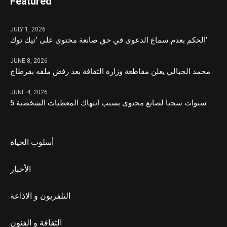
Featured
JULY 1, 2026
الحكم بعدم سماع الدعوى في حق صانعة محتوى على ‘تيك توك’
JUNE 8, 2026
محمد الجبالي يعلن مقاطعة وزارة الثقافة بعد رفض ملفه بقرطاج
JUNE 4, 2026
5 سنوات سجنا لصانع محتوى بسبب انتهاك المعطيات الشخصية
أسلوب الحياة
الأخبار
التلفزيون و الاذاعة
الثقافة و الفنون