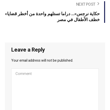
NEXT POST
«حكاية نرجس»… دراما تستلهم واحدة من أخطر قضايا
خطف الأطفال في مصر
Leave a Reply
Your email address will not be published.