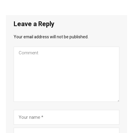
Leave a Reply
Your email address will not be published.