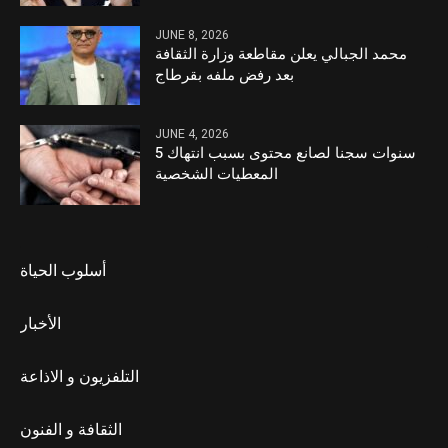
JUNE 8, 2026
محمد الجبالي يعلن مقاطعة وزارة الثقافة
بعد رفض ملفه بقرطاج
JUNE 4, 2026
5 سنوات سجنا لصانع محتوى بسبب انتهاك
المعطيات الشخصية
أسلوب الحياة
الأخبار
التلفزيون و الاذاعة
الثقافة و الفنون