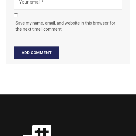
Save my name, email, and website in this browser for
the next time I comment.