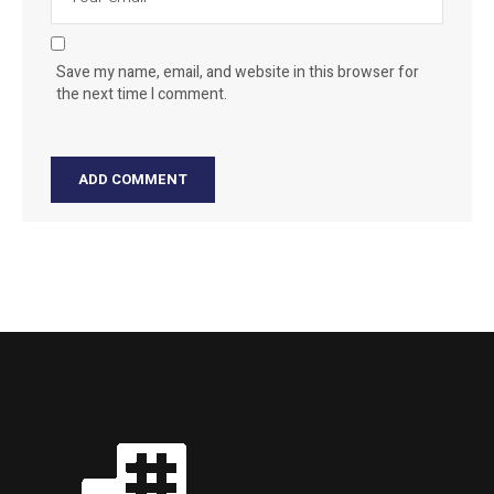
Save my name, email, and website in this browser for
the next time I comment.