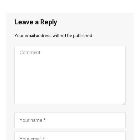
Leave a Reply
Your email address will not be published.