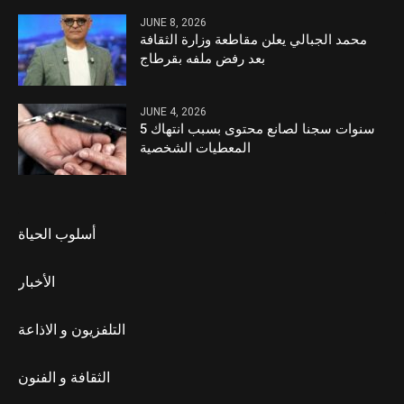
JUNE 8, 2026
محمد الجبالي يعلن مقاطعة وزارة الثقافة
بعد رفض ملفه بقرطاج
JUNE 4, 2026
5 سنوات سجنا لصانع محتوى بسبب انتهاك
المعطيات الشخصية
أسلوب الحياة
الأخبار
التلفزيون و الاذاعة
الثقافة و الفنون