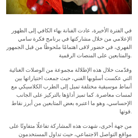
في الفترة الأخيرة، عادت الفنانة بهاء الكافي إلى الظهور
الإعلامي من خلال مشاركتها في برنامج فكرة سامي
الفهري، في حضور لاقى اهتمامًا ملحوظًا من قبل الجمهور
والمتابعين على المنصات الرقمية.
وقدّمت خلال هذه الإطلالة مجموعة من الوصلات الغنائية
التي عكست أسلوبها الفني، حيث جمعت اختياراتها بين
أنماط موسيقية مختلفة تميل إلى الطرب الكلاسيكي مع
لمسات معاصرة. كما تميز أداؤها بالتركيز على الجانب
الإحساسي، وهو ما اعتبره بعض المتابعين من أبرز نقاط
قوتها.
من جهة أخرى، شهدت هذه المشاركة تفاعلًا متفاوتًا على
مواقع التواصل الاجتماعي، حيث تداول المستخدمون