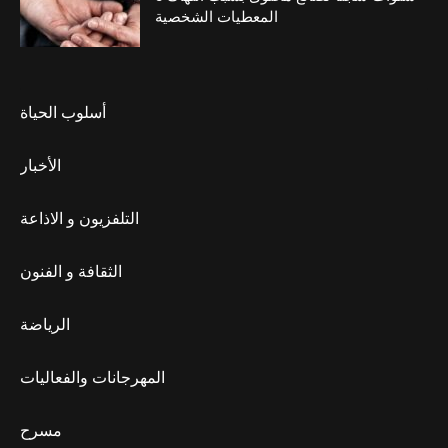
المعطيات الشخصية
أسلوب الحياة
الأخبار
التلفزيون و الاذاعة
الثقافة و الفنون
الرياضة
المهرجانات والفعاليات
مسرح