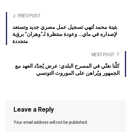
PREV POST
بثينة محمد تُنهي تسجيل عمل مصري جديد وتستعد
لإصداره في ماي… وعودة منتظرة لـ"وهران" برؤية
متجددة
NEXT POST
كلّنا نغنّي في المسرح البلدي: عرض يُجدّد العهد مع
الجمهور ويُراهن على الموروث التونسي
Leave a Reply
Your email address will not be published.