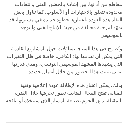
مقاطع من أدائها، بين إشادة بالحضور الفني وانتقادات
محدودة تتعلق بالاختيارات أو الأسلوب. كما تناول بعض
النقاد هذه العودة باعتبارها خطوة جديدة في مسيرتها، قد
تمهّد لمرحلة مختلفة من حيث الإنتاج الفني والتوجه
الموسيقي.
وتُطرح في هذا السياق تساؤلات حول المشاريع القادمة
التي يمكن أن تقدمها بهاء الكافي، خاصة في ظل التغيرات
التي يشهدها المشهد الموسيقي التونسي، ومدى قدرتها
على تثبيت هذا الحضور من خلال أعمال جديدة.
بذلك، يمكن اعتبار هذه الإطلالة عودة إعلامية وفنية
للفنانة، تفتح المجال لمتابعة تطور تجربتها خلال الفترة
المقبلة، دون الجزم بطبيعة المسار الذي ستتخذه أو نتائجه.