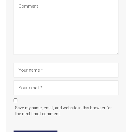
Save my name, email, and website in this browser for
the next time I comment.