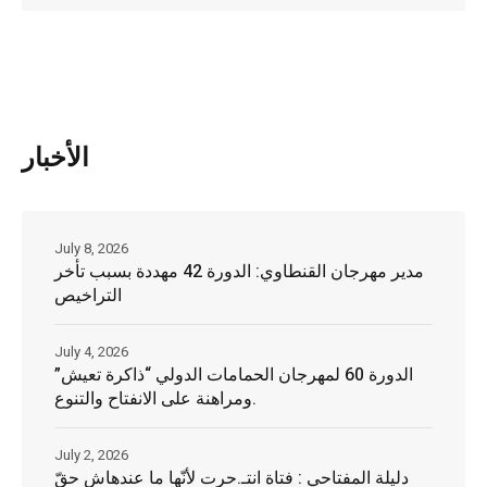
الأخبار
July 8, 2026
مدير مهرجان القنطاوي: الدورة 42 مهددة بسبب تأخر
التراخيص
July 4, 2026
الدورة 60 لمهرجان الحمامات الدولي “ذاكرة تعيش”
ومراهنة على الانفتاح والتنوع.
July 2, 2026
دليلة المفتاحي : فتاة انتـ.حرت لأنّها ما عندهاش حقّ