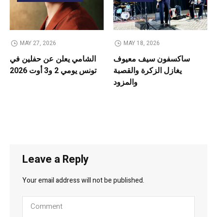
MAY 27, 2026
MAY 18, 2026
ساكسفون سيف معيوف
الشامي يعلن عن حفلين في
يغازل الزكرة والقصبة
تونس يومي 2 و3 أوت 2026
والمزود
Leave a Reply
Your email address will not be published.