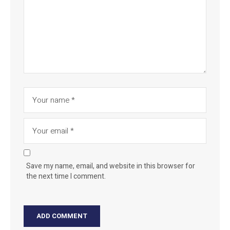
Save my name, email, and website in this browser for
the next time I comment.