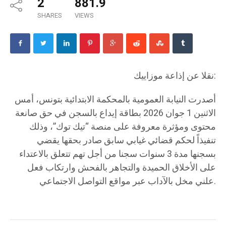
2
881.9
SHARES
VIEWS
نقلا عن إذاعة موزاييك:
أصدرت النيابة العمومية بالمحكمة الابتدائية بتونس، أمس
الاثنين 1 جوان 2026 بطاقة إيداع بالسجن في حق صانعة
محتوى ومؤثرة معروفة على منصة “تيك توك”، وذلك
تنفيذاً لحكم قضائي غيابي سابق صادر بحقها يقضي
بسجنها مدة 3 سنوات سجنا من أجل تهم تتعلق بالاعتداء
على الأخلاق الحميدة والتجاهر بالفحش وارتكاب فعل
علني مخل بالآداب عبر مواقع التواصل الاجتماعي.