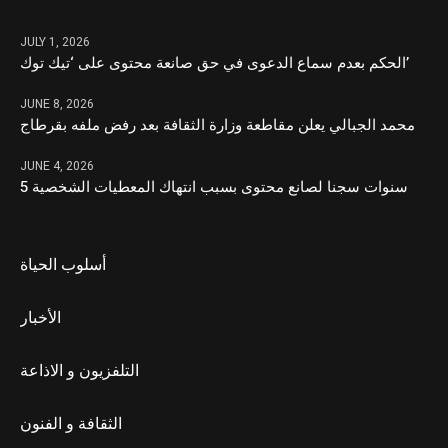
JULY 1, 2026
الحكم بعدم سماع الدعوى في حق صانعة محتوى على ‘تيك توك’
JUNE 8, 2026
محمد الجبالي يعلن مقاطعة وزارة الثقافة بعد رفض ملفه بقرطاج
JUNE 4, 2026
5 سنوات سجنا لصانع محتوى بسبب انتهاك المعطيات الشخصية
أسلوب الحياة
الأخبار
التلفزيون و الاذاعة
الثقافة و الفنون