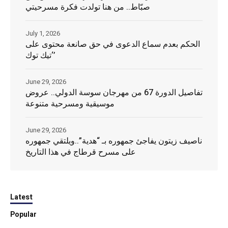
صبّاط.. من هنا تولدت فكرة مسرحيتي
July 1, 2026
الحكم بعدم سماع الدعوى في حق صانعة محتوى على
‘تيك توك’
June 29, 2026
تفاصيل الدورة 67 من مهرجان سوسة الدولي.. عروض
موسيقية ومسرحية متنوعة
June 29, 2026
ناصيف زيتون يفاجئ جمهوره بـ “هدية”..ويلتقي جمهوره
على مسرح قرطاج في هذا التاريخ
Latest
Popular