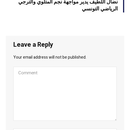
نضال اللطيف يدير مواجهة نجم المتلوي والترجي
الرياضي التونسي
Leave a Reply
Your email address will not be published.