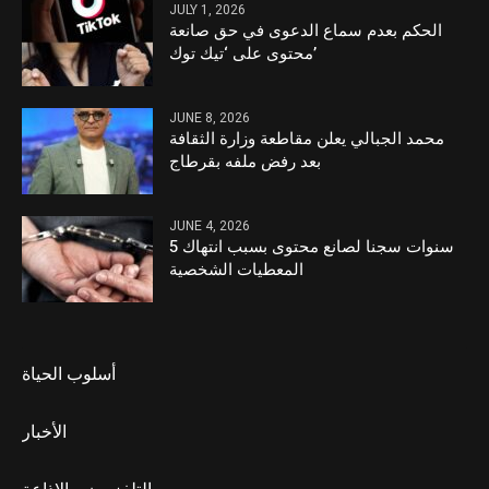
JULY 1, 2026
الحكم بعدم سماع الدعوى في حق صانعة
محتوى على ‘تيك توك’
JUNE 8, 2026
محمد الجبالي يعلن مقاطعة وزارة الثقافة
بعد رفض ملفه بقرطاج
JUNE 4, 2026
5 سنوات سجنا لصانع محتوى بسبب انتهاك
المعطيات الشخصية
أسلوب الحياة
الأخبار