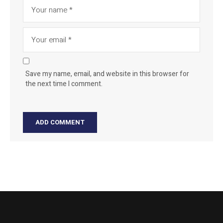
Save my name, email, and website in this browser for
the next time I comment.