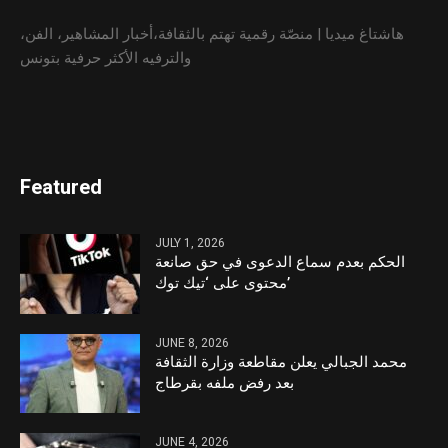
هاشتاغ ميديا | منصّة رقمية تهتم بالثقافة،أخبار المشاهير، الفن،
والترفيه الأكثر حرفية بتونس
Featured
JULY 1, 2026
الحكم بعدم سماع الدعوى في حق صانعة
محتوى على ‘تيك توك’
JUNE 8, 2026
محمد الجبالي يعلن مقاطعة وزارة الثقافة
بعد رفض ملفه بقرطاج
JUNE 4, 2026