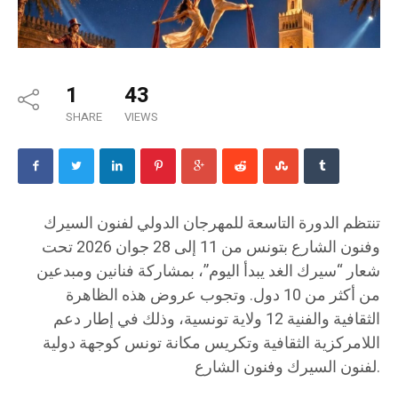
1
43
SHARE
VIEWS
تنتظم الدورة التاسعة للمهرجان الدولي لفنون السيرك
وفنون الشارع بتونس من 11 إلى 28 جوان 2026 تحت
شعار “سيرك الغد يبدأ اليوم”، بمشاركة فنانين ومبدعين
من أكثر من 10 دول. وتجوب عروض هذه الظاهرة
الثقافية والفنية 12 ولاية تونسية، وذلك في إطار دعم
اللامركزية الثقافية وتكريس مكانة تونس كوجهة دولية
لفنون السيرك وفنون الشارع.