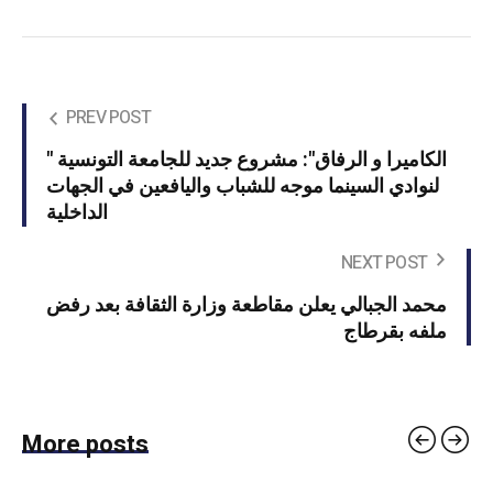
PREV POST
" الكاميرا و الرفاق": مشروع جديد للجامعة التونسية
لنوادي السينما موجه للشباب واليافعين في الجهات
الداخلية
NEXT POST
محمد الجبالي يعلن مقاطعة وزارة الثقافة بعد رفض
ملفه بقرطاج
More posts