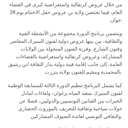
من خلال عروض كرنفالية واستعراضية كبرى في الفضاء
العام، فيما تحتضن ولاية بن عروس حفل الاختتام يوم 28
جوان.
ويتضمن برنامج الدورة مجموعة من الأنشطة الفنية
والثقافية، من بينها عروض دولية لفنون السيرك المعاصر
وفنون الشارع، وقرية الفنون المتجولة بين الولايات
المشاركة، وعروض كرنفالية واستعراضية بالفضاءات
العامة، إلى جانب إقامة فنية دولية بدار الثقافة ابن رشيق
بالمحمدية ومخيم للفنون بولاية بنزرت.
كما يشمل البرنامج تنظيم الدورة الثالثة للمسابقة الوطنية
لفنون السيرك بمعبد المياه بزغوان، ولقاءات لتبادل
الخبرات بين الفنانين التونسيين والدوليين، فضلا عن
جولات سياحية وثقافية للتعريف بالموروث الحضاري
والثقافي التونسي لفائدة الضيوف المشاركين.