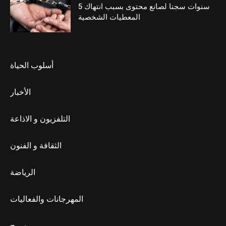
5 سنوات سجنا لصانع محتوى بسبب انتهاك
المعطيات الشخصية
أسلوب الحياة
الأخبار
التلفزيون و الاذاعة
الثقافة و الفنون
الرياضة
المهرجانات والفعاليات
مسرح