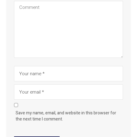
Save my name, email, and website in this browser for
the next time I comment.