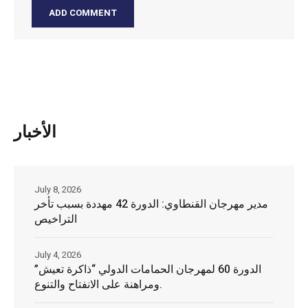
الأخبار
July 8, 2026
مدير مهرجان القنطاوي: الدورة 42 مهددة بسبب تأخر
التراخيص
July 4, 2026
الدورة 60 لمهرجان الحمامات الدولي “ذاكرة تعيش”
ومراهنة على الانفتاح والتنوع.