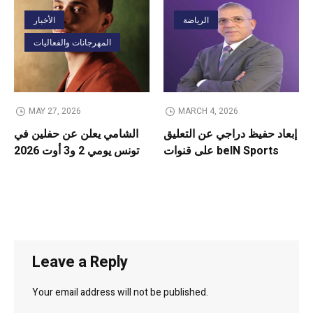
الرياضة
الأخبار
المهرجانات والفعاليات
MAY 27, 2026
MARCH 4, 2026
إبعاد حفيظ دراجي عن التعليق
الشامي يعلن عن حفلين في
على قنوات beIN Sports
تونس يومي 2 و3 أوت 2026
Leave a Reply
Your email address will not be published.