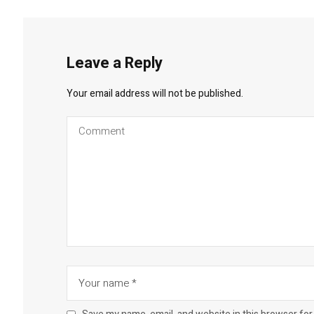
Leave a Reply
Your email address will not be published.