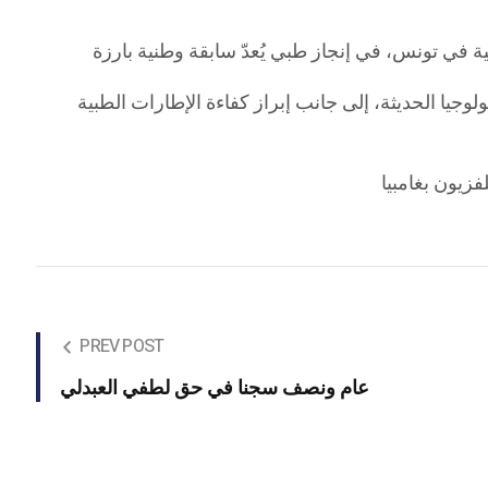
يا الحديثة، إلى جانب إبراز كفاءة الإطارات الطبية
زيون بغامبيا
PREV POST
عام ونصف سجنا في حق لطفي العبدلي