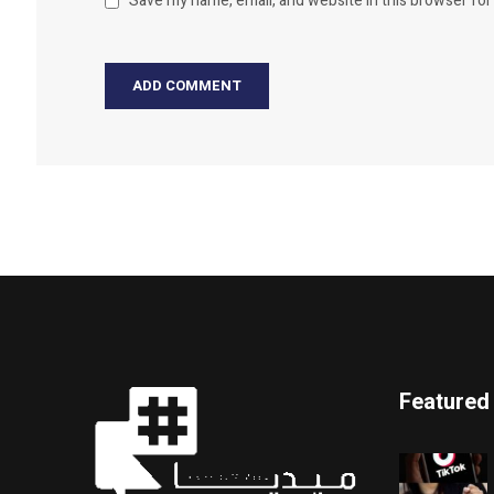
Save my name, email, and website in this browser for
Featured