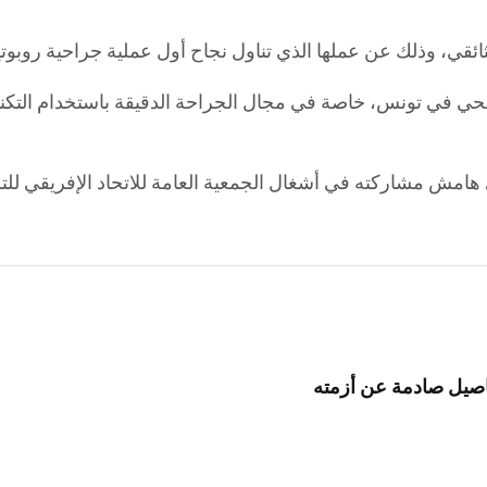
ي في تونس، خاصة في مجال الجراحة الدقيقة باستخدام التكنولوج
هامش مشاركته في أشغال الجمعية العامة للاتحاد الإفريقي للتلف
صيل صادمة عن أزمته