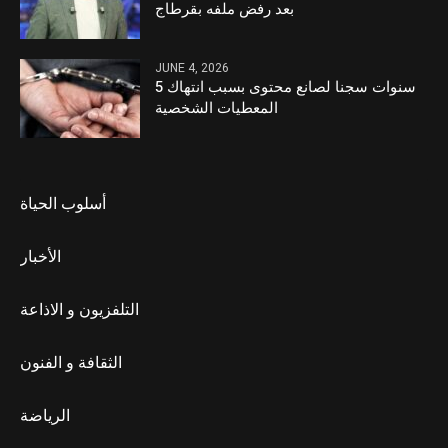
بعد رفض ملفه بقرطاج
JUNE 4, 2026
5 سنوات سجنا لصانع محتوى بسبب انتهاك
المعطيات الشخصية
أسلوب الحياة
الأخبار
التلفزيون و الاذاعة
الثقافة و الفنون
الرياضة