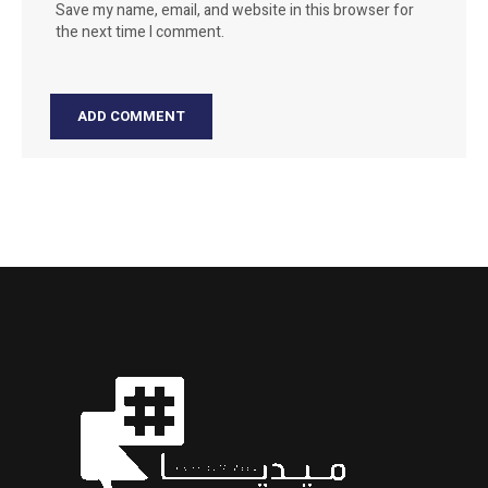
Save my name, email, and website in this browser for
the next time I comment.