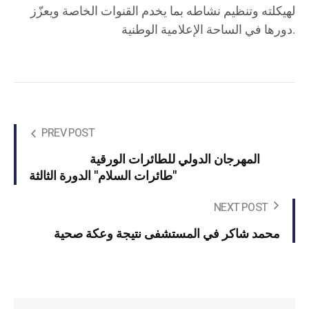
لهيكلته وتنظيم نشاطه بما يخدم القنوات الخاصة ويعزّز
دورها في الساحة الإعلامية الوطنية.
PREV POST
المهرجان الدولي للطائرات الورقية
"طائرات السلام" الدورة الثالثة
NEXT POST
محمد شاكر في المستشفى نتيجة وعكة صحية