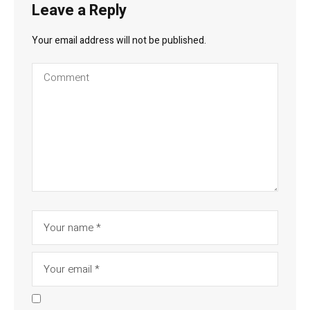
Leave a Reply
Your email address will not be published.