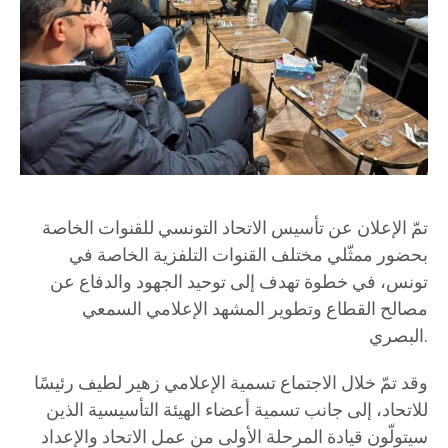
تمّ الإعلان عن تأسيس الاتحاد التونسي للقنوات الخاصة
بحضور ممثّلي مختلف القنوات التلفزية الخاصة في
تونس، في خطوة تهدف إلى توحيد الجهود والدفاع عن
مصالح القطاع وتطوير المشهد الإعلامي السمعي
البصري.
وقد تمّ خلال الاجتماع تسمية الإعلامي زهير لطيف رئيسًا
للاتحاد، إلى جانب تسمية أعضاء الهيئة التأسيسية الذين
سيتولّون قيادة المرحلة الأولى من عمل الاتحاد والإعداد