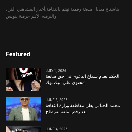
هاشتاغ ميديا | منصّة رقمية تهتم بالثقافة،أخبار المشاهير، الفن،
والترفيه الأكثر حرفية بتونس
Featured
JULY 1, 2026
الحكم بعدم سماع الدعوى في حق صانعة
محتوى على ‘تيك توك’
JUNE 8, 2026
محمد الجبالي يعلن مقاطعة وزارة الثقافة
بعد رفض ملفه بقرطاج
JUNE 4, 2026