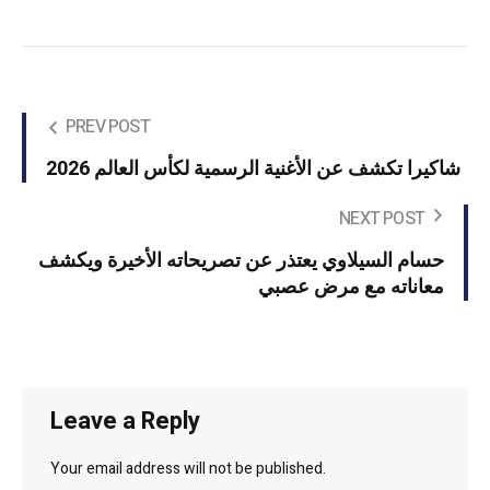
PREV POST
شاكيرا تكشف عن الأغنية الرسمية لكأس العالم 2026
NEXT POST
حسام السيلاوي يعتذر عن تصريحاته الأخيرة ويكشف
معاناته مع مرض عصبي
Leave a Reply
Your email address will not be published.