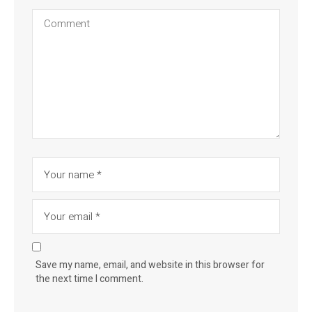
Save my name, email, and website in this browser for
the next time I comment.