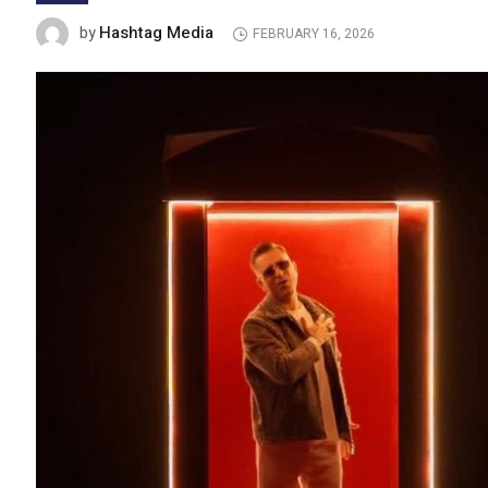
Hashtag Media
by
FEBRUARY 16, 2026