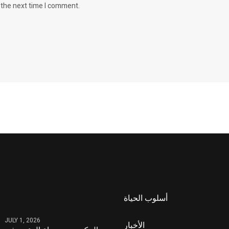
 the next time I comment.
أسلوب الحياة
JULY 1, 2026
الأخبار