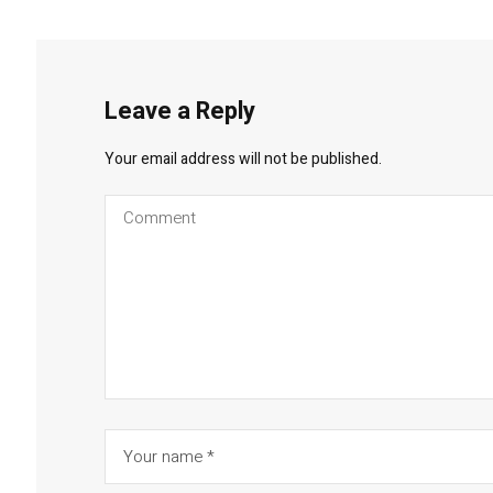
Leave a Reply
Your email address will not be published.