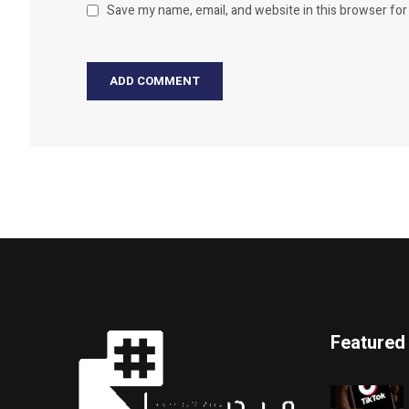
Save my name, email, and website in this browser for
Featured