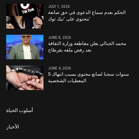
JULY 1, 2026
الحكم بعدم سماع الدعوى في حق صانعة
محتوى على ‘تيك توك’
JUNE 8, 2026
محمد الجبالي يعلن مقاطعة وزارة الثقافة
بعد رفض ملفه بقرطاج
JUNE 4, 2026
5 سنوات سجنا لصانع محتوى بسبب انتهاك
المعطيات الشخصية
أسلوب الحياة
الأخبار