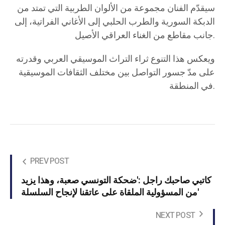
سيقدّم الفنان مجموعة من الألوان الطربية التي تمتد من
الدبكة السورية والطرب الحلبي إلى الأغاني الفراتية، إلى
جانب مقاطع من الغناء العراقي الأصيل.
ويعكس هذا التنوع ثراء التراث الموسيقي العربي وقدرته
على مدّ جسور التواصل بين مختلف الثقافات الموسيقية
في المنطقة.
PREV POST
كاتبي صاحبك راجل :'ضحكة التونسي صعبة، وهذا يزيد
من المسؤولية الملقاة على عاتقنا لإنجاح السلسلة'
NEXT POST