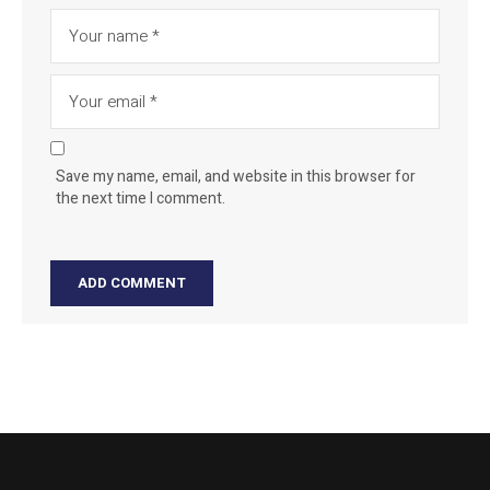
Save my name, email, and website in this browser for
the next time I comment.