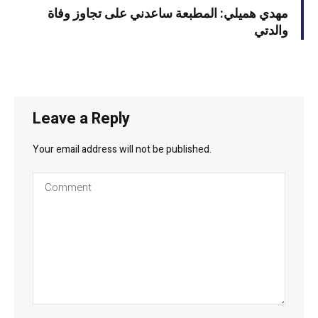
مهدي هميلي: المطبعة ساعدني على تجاوز وفاة
والدتي
Leave a Reply
Your email address will not be published.